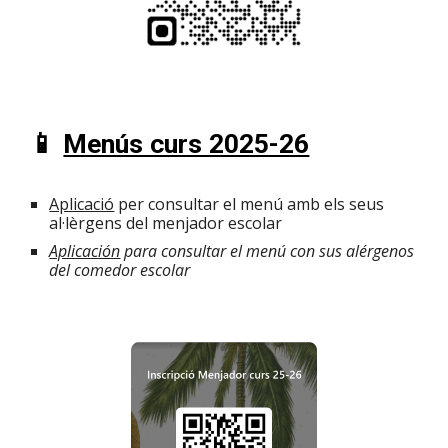
📱
Menús curs 2025-26
Aplicació
per consultar el menú amb els seus
al·lèrgens del menjador escolar
Aplicación
para consultar el menú con sus alérgenos
del comedor escolar